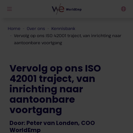
Home
Over ons
Kennisbank
Vervolg op ons ISO 42001 traject, van inrichting naar
aantoonbare voortgang
Vervolg op ons ISO
42001 traject, van
inrichting naar
aantoonbare
voortgang
Door: Peter van Londen, COO
WorldEmp