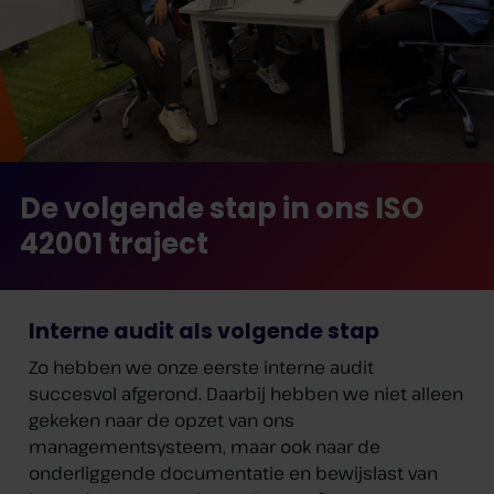
De volgende stap in ons ISO
42001 traject
Interne audit als volgende stap
Zo hebben we onze eerste interne audit
succesvol afgerond. Daarbij hebben we niet alleen
gekeken naar de opzet van ons
managementsysteem, maar ook naar de
onderliggende documentatie en bewijslast van