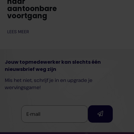
naar
aantoonbare
voortgang
LEES MEER
Jouw topmedewerker kan slechts één
nieuwsbrief weg zijn
Mis het niet, schrijf je in en upgrade je
wervingsgame!