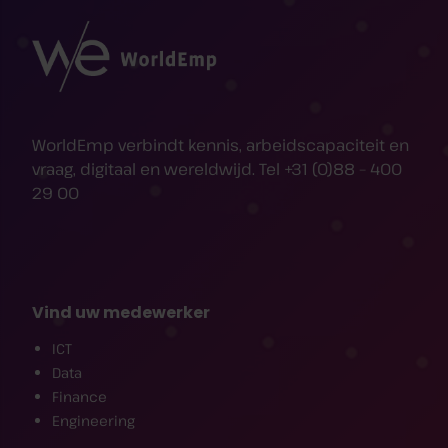
WorldEmp verbindt kennis, arbeidscapaciteit en
vraag, digitaal en wereldwijd. Tel +31 (0)88 – 400
29 00
Vind uw medewerker
ICT
Data
Finance
Engineering