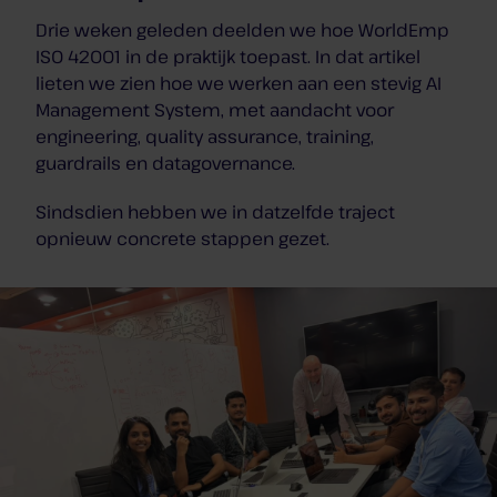
Drie weken geleden deelden we hoe WorldEmp
ISO 42001 in de praktijk toepast. In dat artikel
lieten we zien hoe we werken aan een stevig AI
Management System, met aandacht voor
engineering, quality assurance, training,
guardrails en datagovernance.
Sindsdien hebben we in datzelfde traject
opnieuw concrete stappen gezet.